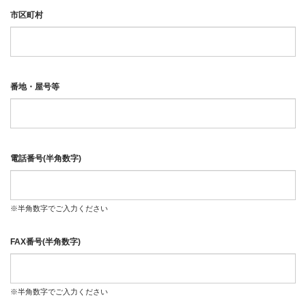
市区町村
番地・屋号等
電話番号(半角数字)
※半角数字でご入力ください
FAX番号(半角数字)
※半角数字でご入力ください