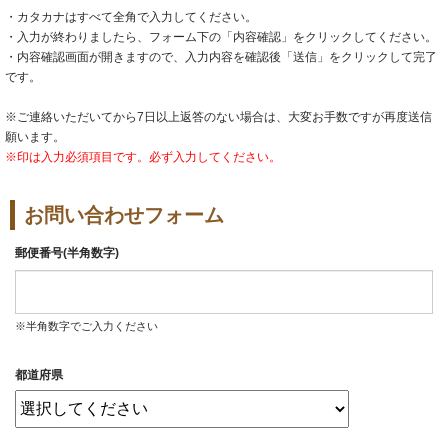
・カタカナはすべて全角で入力してください。
・入力が終わりましたら、フォーム下の「内容確認」をクリックしてください。
・内容確認画面が開きますので、入力内容を確認後「送信」をクリックして完了
です。
※ご連絡いただいてから7日以上返答のない場合は、大変お手数ですが再度送信
願います。
※印は入力必須項目です。必ず入力してください。
お問い合わせフォーム
郵便番号(半角数字)
※半角数字でご入力ください
都道府県