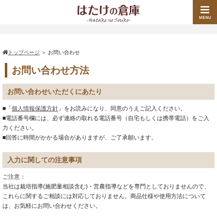
トップページ
＞
お問い合わせ
お問い合わせ方法
お問い合わせいただくにあたり
■「
個人情報保護方針
」をお読みになり、同意のうえご記入ください。
■電話番号欄には、必ず連絡の取れる電話番号（自宅もしくは携帯電話）をご入
力ください。
■回答に時間がかかる場合がありますが、ご了承願います。
入力に関しての注意事項
ご注意：
当社は栽培指導(施肥量相談含む)・営農指導などを専門としておりませんので、
これらに関するご相談には対応しておりません。商品仕様や使用方法について
は、お気軽にお問い合わせください。